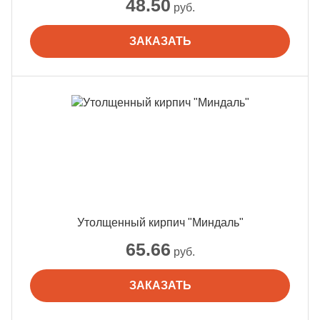
48.50
руб.
ЗАКАЗАТЬ
Утолщенный кирпич "Миндаль"
65.66
руб.
ЗАКАЗАТЬ