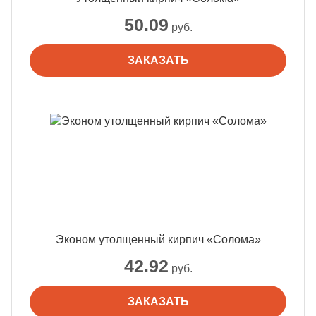
50.09
руб.
ЗАКАЗАТЬ
Эконом утолщенный кирпич «Солома»
42.92
руб.
ЗАКАЗАТЬ