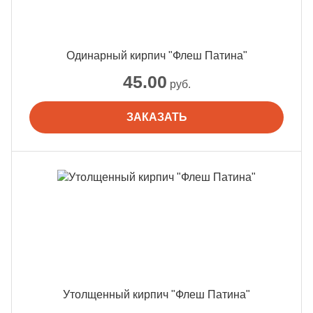
Одинарный кирпич "Флеш Патина"
45.00
руб.
ЗАКАЗАТЬ
Утолщенный кирпич "Флеш Патина"