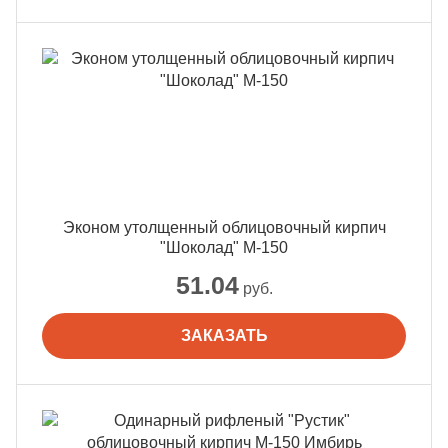
Эконом утолщенный облицовочный кирпич
"Шоколад" М-150
51.04
руб.
ЗАКАЗАТЬ