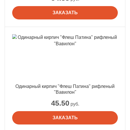
ЗАКАЗАТЬ
Одинарный кирпич "Флеш Патина" рифленый
"Вавилон"
45.50
руб.
ЗАКАЗАТЬ