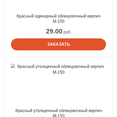
Красный одинарный облицовочный кирпич
М-150
29.00
руб.
ЗАКАЗАТЬ
Красный утолщенный облицовочный кирпич
М-150