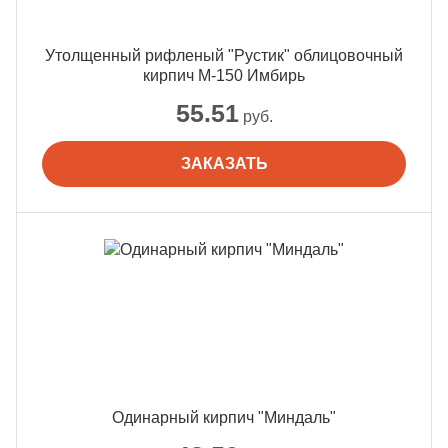
Утолщенный рифленый "Рустик" облицовочный
кирпич М-150 Имбирь
55.51
руб.
ЗАКАЗАТЬ
Одинарный кирпич "Миндаль"