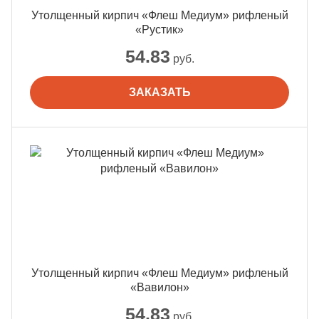
Утолщенный кирпич «Флеш Медиум» рифленый
«Рустик»
54.83
руб.
ЗАКАЗАТЬ
Утолщенный кирпич «Флеш Медиум» рифленый
«Вавилон»
54.83
руб.