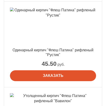
Одинарный кирпич "Флеш Патина" рифленый
"Рустик"
45.50
руб.
ЗАКАЗАТЬ