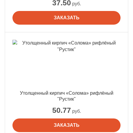
37.50
руб.
ЗАКАЗАТЬ
Утолщенный кирпич «Солома» рифлёный
"Рустик"
50.77
руб.
ЗАКАЗАТЬ