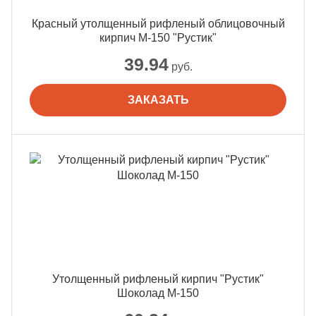
Красный утолщенный рифленый облицовочный
кирпич М-150 "Рустик"
39.94
руб.
ЗАКАЗАТЬ
Утолщенный рифленый кирпич "Рустик"
Шоколад М-150