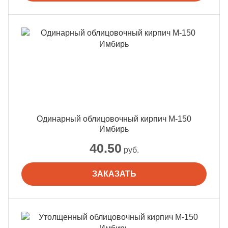
Одинарный облицовочный кирпич М-150
Имбирь
40.50
руб.
ЗАКАЗАТЬ