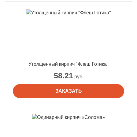
Утолщенный кирпич "Флеш Готика"
58.21
руб.
ЗАКАЗАТЬ