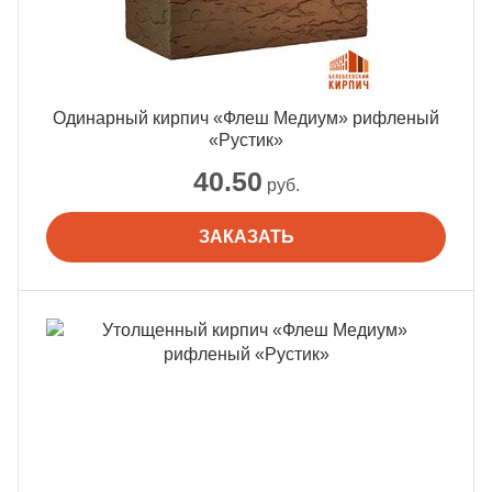
Одинарный кирпич «Флеш Медиум» рифленый
«Рустик»
40.50
руб.
ЗАКАЗАТЬ