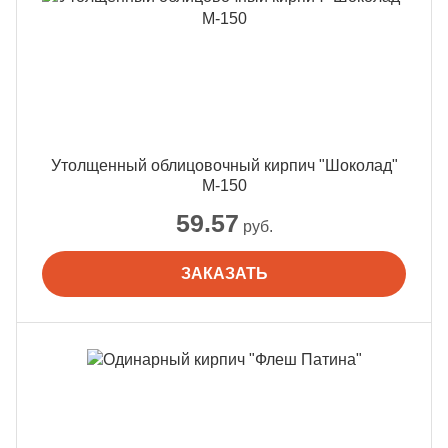
Утолщенный облицовочный кирпич "Шоколад"
М-150
59.57
руб.
ЗАКАЗАТЬ