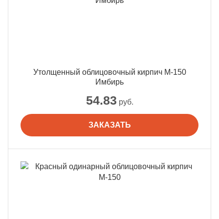
Утолщенный облицовочный кирпич М-150
Имбирь
54.83
руб.
ЗАКАЗАТЬ