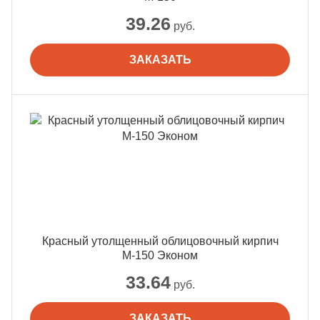
39.26
руб.
ЗАКАЗАТЬ
Красный утолщенный облицовочный кирпич
М-150 Эконом
33.64
руб.
ЗАКАЗАТЬ