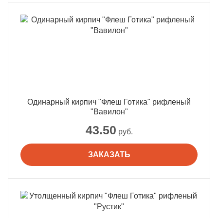
Одинарный кирпич "Флеш Готика" рифленый
"Вавилон"
43.50
руб.
ЗАКАЗАТЬ