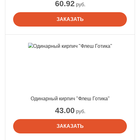
60.92
руб.
ЗАКАЗАТЬ
Одинарный кирпич "Флеш Готика"
43.00
руб.
ЗАКАЗАТЬ