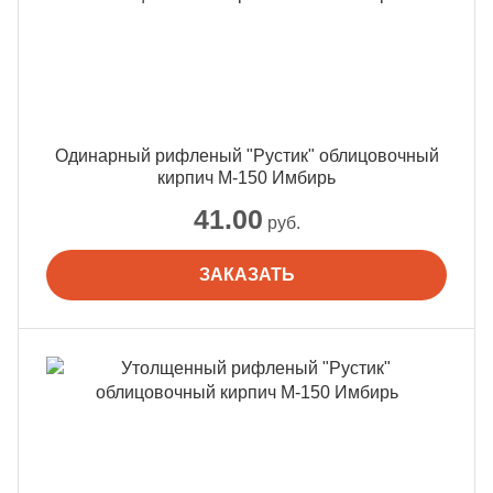
Одинарный рифленый "Рустик" облицовочный
кирпич М-150 Имбирь
41.00
руб.
ЗАКАЗАТЬ