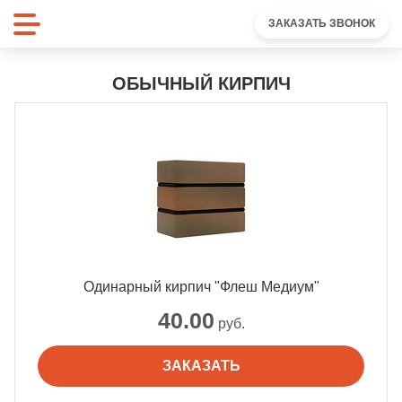
ЗАКАЗАТЬ ЗВОНОК
ОБЫЧНЫЙ КИРПИЧ
Одинарный кирпич "Флеш Медиум"
40.00
руб.
ЗАКАЗАТЬ