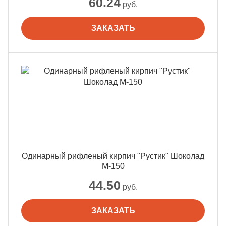
60.24
руб.
ЗАКАЗАТЬ
Одинарный рифленый кирпич "Рустик" Шоколад
М-150
44.50
руб.
ЗАКАЗАТЬ