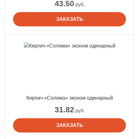
43.50
руб.
ЗАКАЗАТЬ
Кирпич «Солома» эконом одинарный
31.82
руб.
ЗАКАЗАТЬ