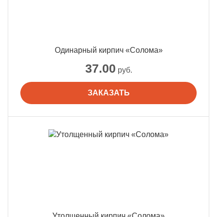
Одинарный кирпич «Солома»
37.00
руб.
ЗАКАЗАТЬ
Утолщенный кирпич «Солома»