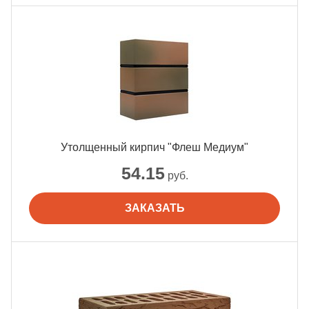
Утолщенный кирпич "Флеш Медиум"
54.15
руб.
ЗАКАЗАТЬ