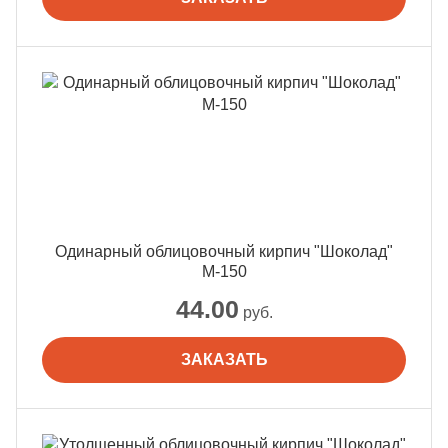
Одинарный облицовочный кирпич "Шоколад"
М-150
44.00
руб.
ЗАКАЗАТЬ