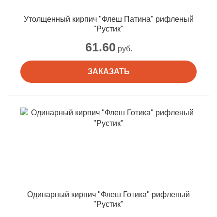
Утолщенный кирпич "Флеш Патина" рифленый
"Рустик"
61.60
руб.
ЗАКАЗАТЬ
Одинарный кирпич "Флеш Готика" рифленый
"Рустик"