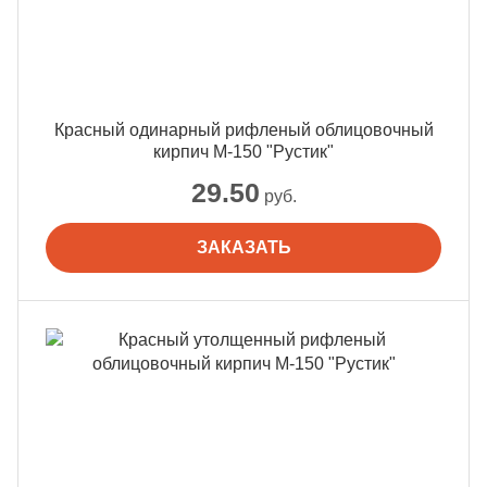
Красный одинарный рифленый облицовочный
кирпич М-150 "Рустик"
29.50
руб.
ЗАКАЗАТЬ