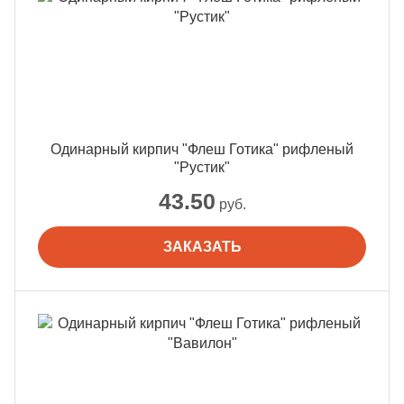
Одинарный кирпич "Флеш Готика" рифленый
"Рустик"
43.50
руб.
ЗАКАЗАТЬ