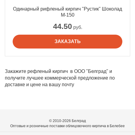
Одинарный рифленый кирпич "Рустик" Шоколад
М-150
44.50
руб.
ЗАКАЗАТЬ
Закажите рефленый кирпич в ООО "Белград" и
получите лучшее коммерческой предложение по
доставке и цене на вашу почту
© 2010-2026 Белград
Оптовые и розничные поставки облицовочного кирпича в Белебее