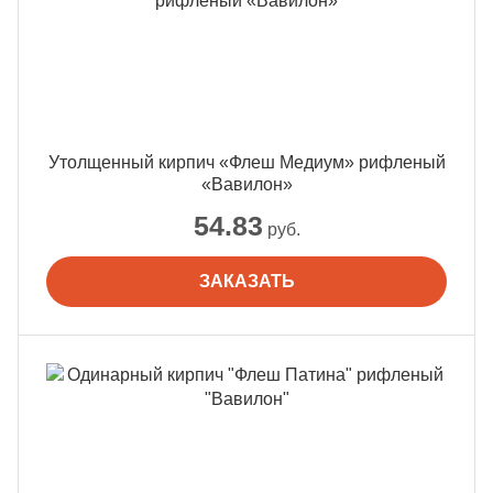
Утолщенный кирпич «Флеш Медиум» рифленый
«Вавилон»
54.83
руб.
ЗАКАЗАТЬ