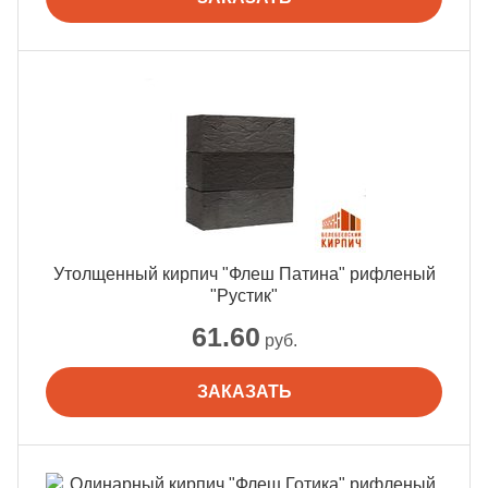
Утолщенный кирпич "Флеш Патина" рифленый
"Рустик"
61.60
руб.
ЗАКАЗАТЬ