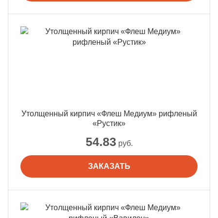
Утолщенный кирпич «Флеш Медиум» рифленый
«Рустик»
54.83
руб.
ЗАКАЗАТЬ