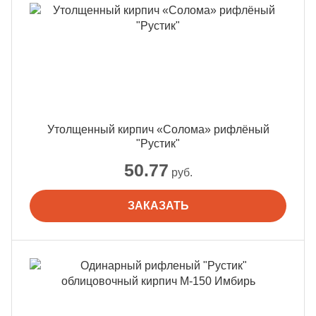
Утолщенный кирпич «Солома» рифлёный
"Рустик"
50.77
руб.
ЗАКАЗАТЬ