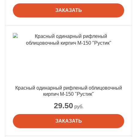
ЗАКАЗАТЬ
Красный одинарный рифленый облицовочный
кирпич М-150 "Рустик"
29.50
руб.
ЗАКАЗАТЬ