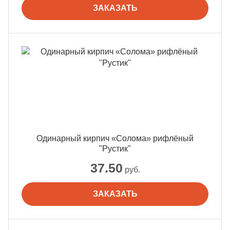
ЗАКАЗАТЬ
Одинарный кирпич «Солома» рифлёный
"Рустик"
37.50
руб.
ЗАКАЗАТЬ