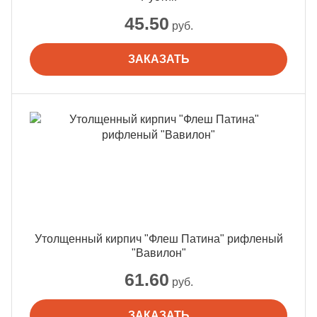
45.50
руб.
ЗАКАЗАТЬ
Утолщенный кирпич "Флеш Патина" рифленый
"Вавилон"
61.60
руб.
ЗАКАЗАТЬ