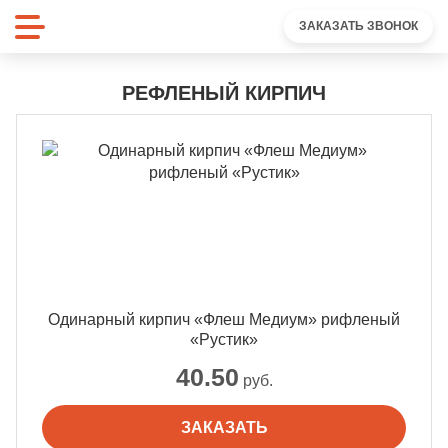
ЗАКАЗАТЬ ЗВОНОК
РЕФЛЕНЫЙ КИРПИЧ
Одинарный кирпич «Флеш Медиум» рифленый
«Рустик»
40.50
руб.
ЗАКАЗАТЬ