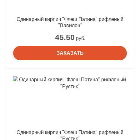
Одинарный кирпич "Флеш Патина" рифленый
"Вавилон"
45.50
руб.
ЗАКАЗАТЬ
Одинарный кирпич "Флеш Патина" рифленый
"Рустик"