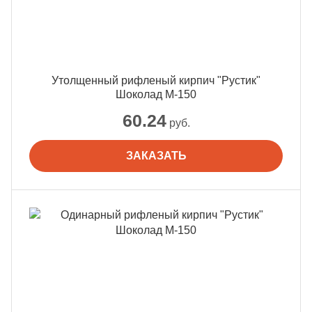
Утолщенный рифленый кирпич "Рустик"
Шоколад М-150
60.24
руб.
ЗАКАЗАТЬ