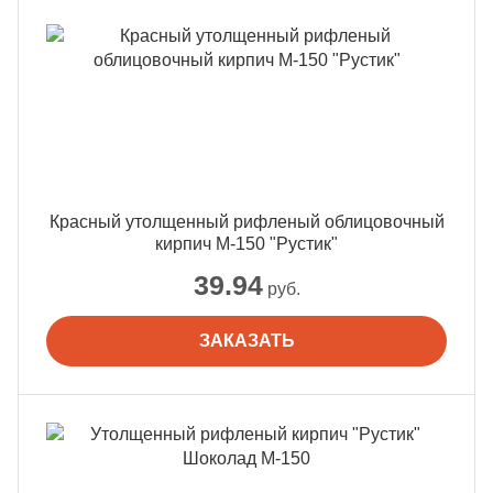
Красный утолщенный рифленый облицовочный
кирпич М-150 "Рустик"
39.94
руб.
ЗАКАЗАТЬ