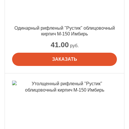
Одинарный рифленый "Рустик" облицовочный
кирпич М-150 Имбирь
41.00
руб.
ЗАКАЗАТЬ