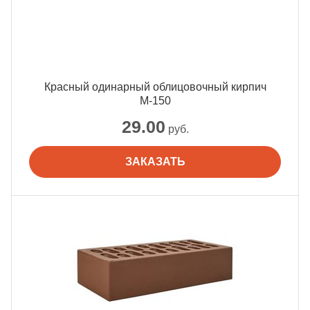
Красный одинарный облицовочный кирпич
М-150
29.00
руб.
ЗАКАЗАТЬ