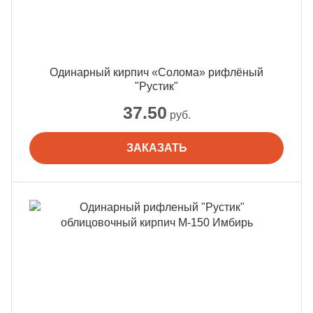
Одинарный кирпич «Солома» рифлёный
"Рустик"
37.50
руб.
ЗАКАЗАТЬ