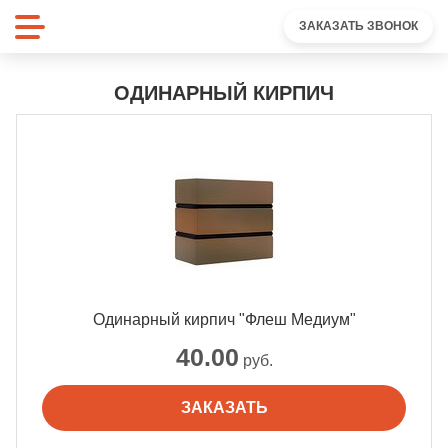
ЗАКАЗАТЬ ЗВОНОК
ОДИНАРНЫЙ КИРПИЧ
Одинарный кирпич "Флеш Медиум"
40.00
руб.
ЗАКАЗАТЬ