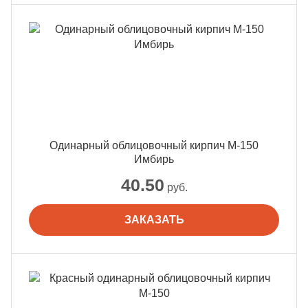
Одинарный облицовочный кирпич М-150
Имбирь
40.50
руб.
ЗАКАЗАТЬ