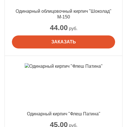
Одинарный облицовочный кирпич "Шоколад"
М-150
44.00
руб.
ЗАКАЗАТЬ
Одинарный кирпич "Флеш Патина"
45.00
руб.