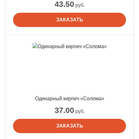
43.50
руб.
ЗАКАЗАТЬ
Одинарный кирпич «Солома»
37.00
руб.
ЗАКАЗАТЬ