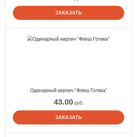
ЗАКАЗАТЬ
Одинарный кирпич "Флеш Готика"
43.00
руб.
ЗАКАЗАТЬ