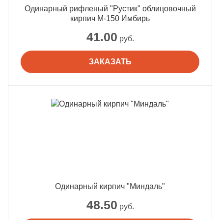
Одинарный рифленый "Рустик" облицовочный
кирпич М-150 Имбирь
41.00
руб.
ЗАКАЗАТЬ
Одинарный кирпич "Миндаль"
48.50
руб.