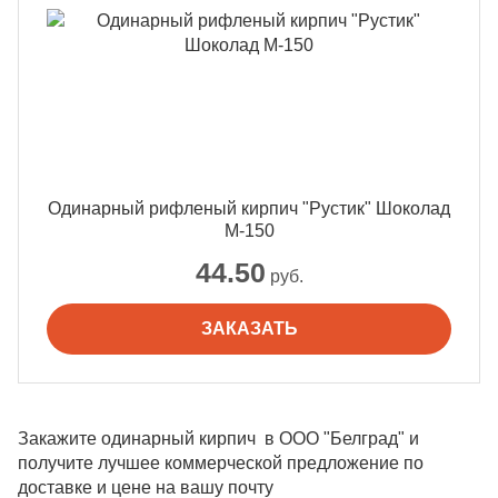
Одинарный рифленый кирпич "Рустик" Шоколад
М-150
44.50
руб.
ЗАКАЗАТЬ
Закажите одинарный кирпич в ООО "Белград" и
получите лучшее коммерческой предложение по
доставке и цене на вашу почту