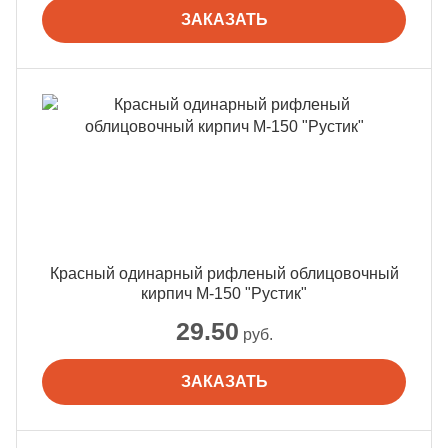
ЗАКАЗАТЬ
Красный одинарный рифленый облицовочный
кирпич М-150 "Рустик"
29.50
руб.
ЗАКАЗАТЬ