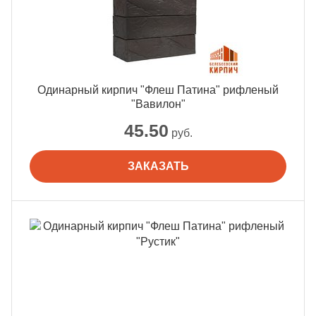
Одинарный кирпич "Флеш Патина" рифленый
"Вавилон"
45.50
руб.
ЗАКАЗАТЬ