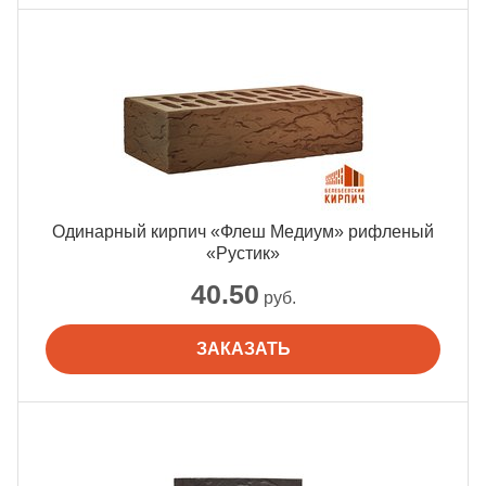
Одинарный кирпич «Флеш Медиум» рифленый
«Рустик»
40.50
руб.
ЗАКАЗАТЬ