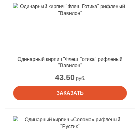
Одинарный кирпич "Флеш Готика" рифленый
"Вавилон"
43.50
руб.
ЗАКАЗАТЬ