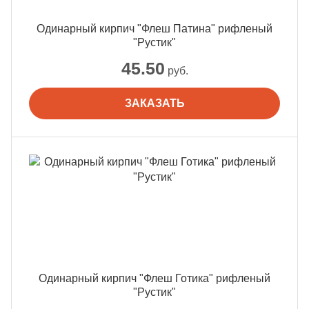
Одинарный кирпич "Флеш Патина" рифленый
"Рустик"
45.50
руб.
ЗАКАЗАТЬ
Одинарный кирпич "Флеш Готика" рифленый
"Рустик"