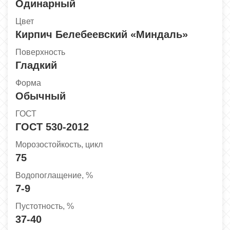
Одинарный
Цвет
Кирпич Белебеевский «Миндаль»
Поверхность
Гладкий
Форма
Обычный
ГОСТ
ГОСТ 530-2012
Морозостойкость, цикл
75
Водопоглащение, %
7-9
Пустотность, %
37-40