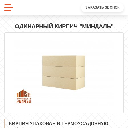
ЗАКАЗАТЬ ЗВОНОК
ОДИНАРНЫЙ КИРПИЧ "МИНДАЛЬ"
КИРПИЧ УПАКОВАН В ТЕРМОУСАДОЧНУЮ