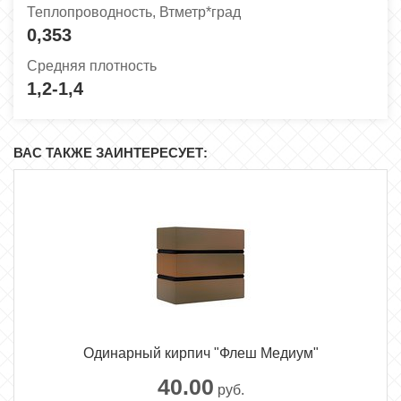
Теплопроводность, Втметр*град
0,353
Средняя плотность
1,2-1,4
ВАС ТАКЖЕ ЗАИНТЕРЕСУЕТ:
Одинарный кирпич "Флеш Медиум"
40.00
руб.