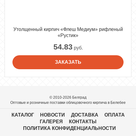
Утолщенный кирпич «Флеш Медиум» рифленый
«Рустик»
54.83
руб.
ЗАКАЗАТЬ
© 2010-2026 Белград
Оптовые и розничные поставки облицовочного кирпича в Белебее
КАТАЛОГ
НОВОСТИ
ДОСТАВКА
ОПЛАТА
ГАЛЕРЕЯ
КОНТАКТЫ
ПОЛИТИКА КОНФИДЕНЦИАЛЬНОСТИ