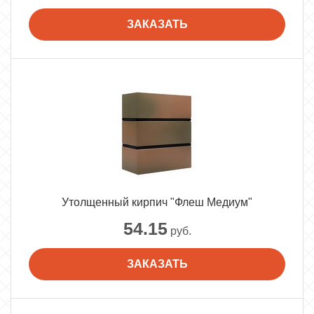
ЗАКАЗАТЬ
Утолщенный кирпич "Флеш Медиум"
54.15
руб.
ЗАКАЗАТЬ