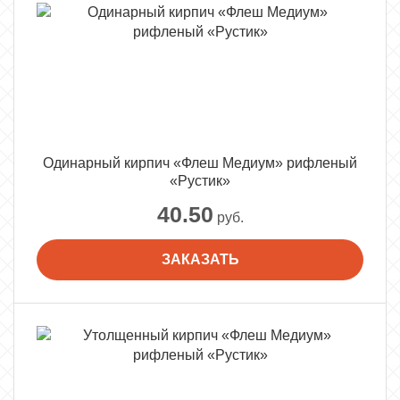
Одинарный кирпич «Флеш Медиум» рифленый
«Рустик»
40.50
руб.
ЗАКАЗАТЬ