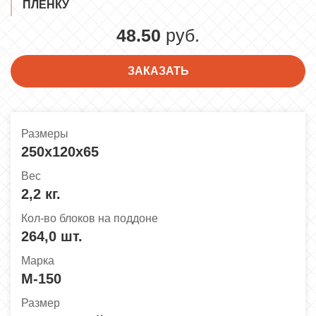
ПЛЁНКУ
48.50
руб.
ЗАКАЗАТЬ
Размеры
250x120x65
Вес
2,2 кг.
Кол-во блоков на поддоне
264,0 шт.
Марка
М-150
Размер