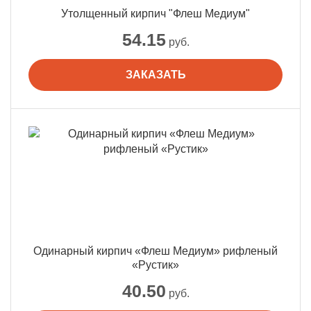
Утолщенный кирпич "Флеш Медиум"
54.15
руб.
ЗАКАЗАТЬ
Одинарный кирпич «Флеш Медиум» рифленый
«Рустик»
40.50
руб.