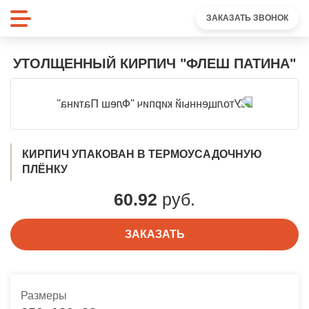
ЗАКАЗАТЬ ЗВОНОК
УТОЛЩЕННЫЙ КИРПИЧ "ФЛЕШ ПАТИНА"
КИРПИЧ УПАКОВАН В ТЕРМОУСАДОЧНУЮ
ПЛЁНКУ
60.92
руб.
ЗАКАЗАТЬ
Размеры