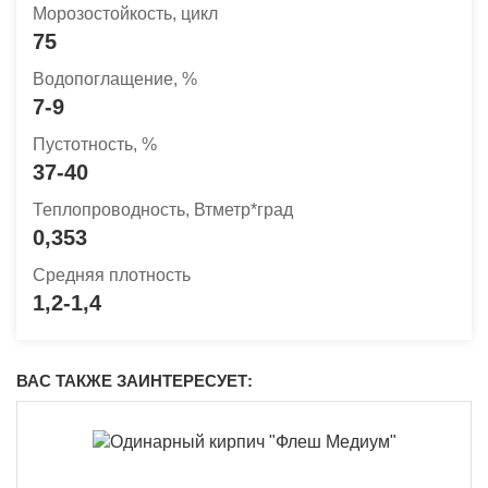
Морозостойкость, цикл
75
Водопоглащение, %
7-9
Пустотность, %
37-40
Теплопроводность, Втметр*град
0,353
Средняя плотность
1,2-1,4
ВАС ТАКЖЕ ЗАИНТЕРЕСУЕТ: