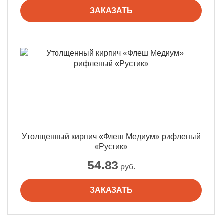
ЗАКАЗАТЬ
Утолщенный кирпич «Флеш Медиум» рифленый
«Рустик»
54.83
руб.
ЗАКАЗАТЬ