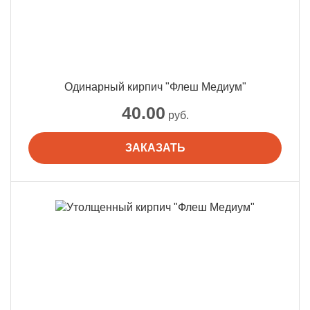
Одинарный кирпич "Флеш Медиум"
40.00
руб.
ЗАКАЗАТЬ