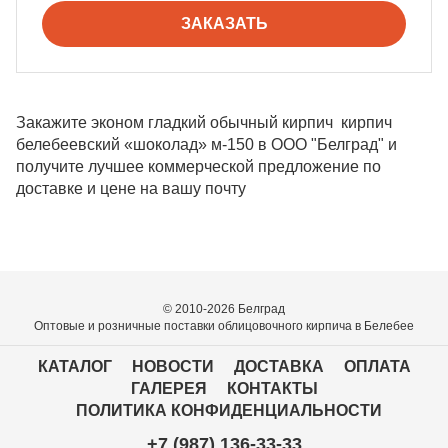
ЗАКАЗАТЬ
Закажите эконом гладкий обычный кирпич кирпич
белебеевский «шоколад» м-150 в ООО "Белград" и
получите лучшее коммерческой предложение по
доставке и цене на вашу почту
© 2010-2026 Белград
Оптовые и розничные поставки облицовочного кирпича в Белебее
КАТАЛОГ
НОВОСТИ
ДОСТАВКА
ОПЛАТА
ГАЛЕРЕЯ
КОНТАКТЫ
ПОЛИТИКА КОНФИДЕНЦИАЛЬНОСТИ
+7 (987) 136-33-33