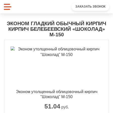
ЗАКАЗАТЬ ЗВОНОК
ЭКОНОМ ГЛАДКИЙ ОБЫЧНЫЙ КИРПИЧ
КИРПИЧ БЕЛЕБЕЕВСКИЙ «ШОКОЛАД»
М-150
Эконом утолщенный облицовочный кирпич
"Шоколад" М-150
51.04
руб.