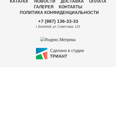
КАТАЛОГ
НОВОСТИ
ДОСТАВКА
ОПЛАТА
ГАЛЕРЕЯ
КОНТАКТЫ
ПОЛИТИКА КОНФИДЕНЦИАЛЬНОСТИ
+7 (987) 136-33-33
г. Белебей, ул. Советская, 125
Сделано в студии
ТРИАНТ