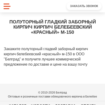
ЗАКАЗАТЬ ЗВОНОК
ПОЛУТОРНЫЙ ГЛАДКИЙ ЗАБОРНЫЙ
КИРПИЧ КИРПИЧ БЕЛЕБЕЕВСКИЙ
«КРАСНЫЙ» М-150
Закажите полуторный гладкий заборный кирпич
кирпич белебеевский «красный» м-150 в ООО
"Белград" и получите лучшее коммерческой
предложение по доставке и цене на вашу почту
© 2010-2026 Белград
Оптовые и розничные поставки облицовочного кирпича в Белебее