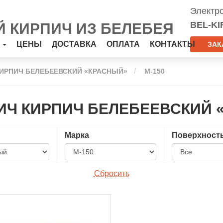
Электр
BEL-KI
 КИРПИЧ ИЗ БЕЛЕБЕЯ
Я
ЦЕНЫ
ДОСТАВКА
ОПЛАТА
КОНТАКТЫ
ЗАК
ИРПИЧ БЕЛЕБЕЕВСКИЙ «КРАСНЫЙ»
М-150
Ч КИРПИЧ БЕЛЕБЕЕВСКИЙ «
Марка
Поверхност
Сбросить