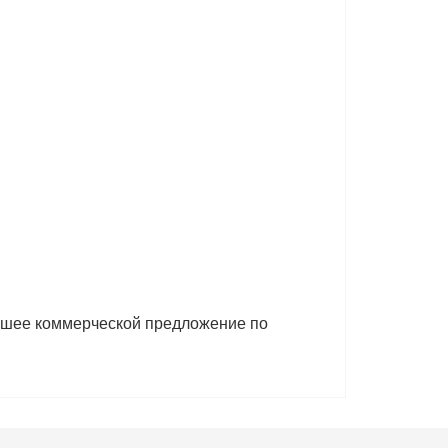
учшее коммерческой предложение по