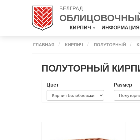
БЕЛГРАД
ОБЛИЦОВОЧНЫЙ
КИРПИЧ
ИНФОРМАЦИ
ГЛАВНАЯ
КИРПИЧ
ПОЛУТОРНЫЙ
К
ПОЛУТОРНЫЙ КИРПИ
Цвет
Размер