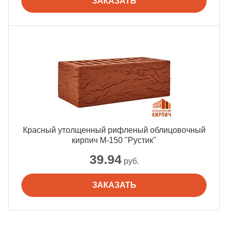
ЗАКАЗАТЬ
Красный утолщенный рифленый облицовочный
кирпич М-150 "Рустик"
39.94
руб.
ЗАКАЗАТЬ