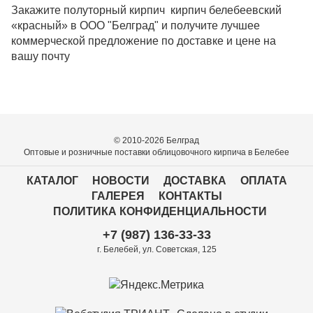
Закажите полуторный кирпич кирпич белебеевский
«красный» в ООО "Белград" и получите лучшее
коммерческой предложение по доставке и цене на
вашу почту
© 2010-2026 Белград
Оптовые и розничные поставки облицовочного кирпича в Белебее
КАТАЛОГ
НОВОСТИ
ДОСТАВКА
ОПЛАТА
ГАЛЕРЕЯ
КОНТАКТЫ
ПОЛИТИКА КОНФИДЕНЦИАЛЬНОСТИ
+7 (987) 136-33-33
г. Белебей, ул. Советская, 125