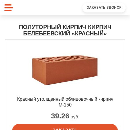
ЗАКАЗАТЬ ЗВОНОК
ПОЛУТОРНЫЙ КИРПИЧ КИРПИЧ
БЕЛЕБЕЕВСКИЙ «КРАСНЫЙ»
Красный утолщенный облицовочный кирпич
М-150
39.26
руб.