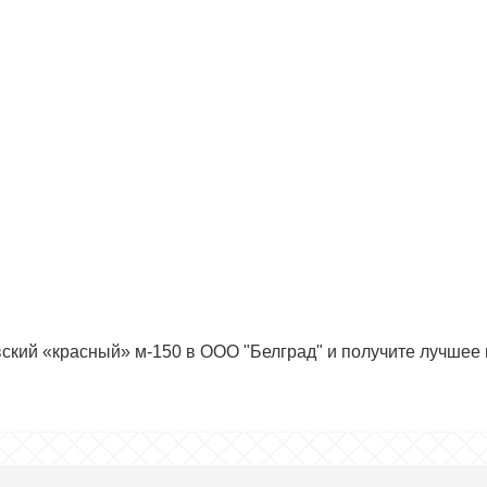
ский «красный» м-150 в ООО "Белград" и получите лучшее