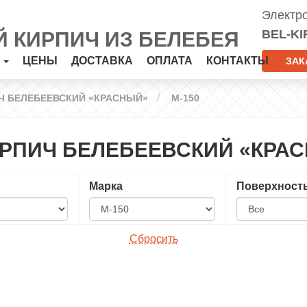
Электр
BEL-KI
 КИРПИЧ ИЗ БЕЛЕБЕЯ
Я
ЦЕНЫ
ДОСТАВКА
ОПЛАТА
КОНТАКТЫ
ЗАК
Ч БЕЛЕБЕЕВСКИЙ «КРАСНЫЙ»
М-150
РПИЧ БЕЛЕБЕЕВСКИЙ «КРАС
Марка
Поверхност
Сбросить