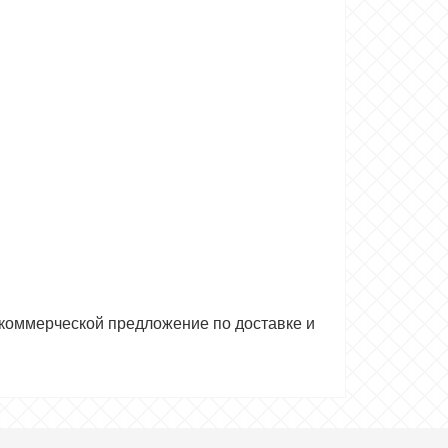
 коммерческой предложение по доставке и