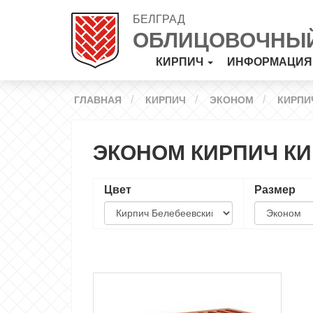
БЕЛГРАД
ОБЛИЦОВОЧНЫЙ
КИРПИЧ
ИНФОРМАЦИ
ГЛАВНАЯ
КИРПИЧ
ЭКОНОМ
КИРПИ
ЭКОНОМ КИРПИЧ КИ
Цвет
Размер